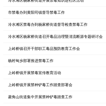
冷水滩区杨家桥街道开展禁毒知识进社区活动
市禁毒办到黄阳司镇督导禁毒工作
冷水滩区禁毒办到杨家桥街道督导检查禁毒工作
冷水滩区杨家桥街道召开毒品治理暨淸流断源专题研讨会
上岭桥镇召开干部职工毒品预防教育工作会
杨村甸乡部署推进禁毒工作
上岭桥镇开展禁毒宣传教育活动
上岭桥镇开展禁种铲毒工作踏查部署会
菱角山街道集中开展禁种铲毒踏查工作