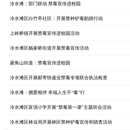
冷水滩：部门联动 禁毒宣传进校园
冷水滩区白竹亭社区：开展禁种铲毒勘踏行动
上岭桥镇开展禁毒宣传进校园活动
冷水滩区杨家桥街道开展禁毒宣传活动
菱角山街道：禁毒宣传进校园
冷水滩区开展邮寄快递业禁毒专项联合执法检查
冷水滩：拥爱相伴 幸福人生不“毒”行
冷水滩区富强小学开展“禁毒第一课”主题班会活动
冷水滩区林业局开展林区禁种铲毒宣传和踏查活动