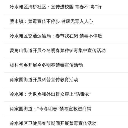
冷水滩区清桥社区：宣传进校园 青春不“毒”行
蔡市镇：禁毒宣传不停步 健康无毒入人心
冷水滩区交通运输局：春节我在岗 禁毒不停歇
菱角山街道开展今冬明春禁种铲毒集中宣传活动
杨村甸乡开展今冬明春禁毒宣传活动
肖家园街道开展科普宣传教育活动
冷水滩：为返乡和外出群众穿上“防毒衣”
肖家园街道：“今冬明春”禁毒宣教进商铺
冷水滩区卫健局春节期间开展禁毒宣传活动