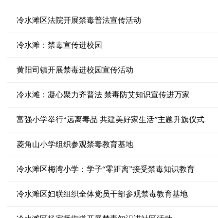
冷水滩区法院开展禁毒普法宣传活动
冷水滩：禁毒宣传进校园
黄阳司镇开展禁毒进校园宣传活动
冷水滩：凝心聚力齐普法 禁毒防艾知识宣传进万家
富强小学举行“远离毒品 共建美好家生活”主题升旗仪式
菱角山小学组织参观禁毒教育基地
冷水滩区梅湾小学：学子“零距离”接受禁毒知识教育
冷水滩区妇联组织全体党员干部参观禁毒教育基地