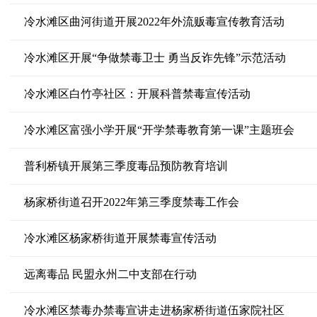
冷水滩区曲河街道开展2022年外流贩毒宣传教育活动
冷水滩区开展“争做禁毒卫士 勇当反诈先锋”示范活动
冷水滩区白竹亭社区：开展科普禁毒宣传活动
冷水滩区富强小学开展“开学禁毒教育第一课”主题班会
普利桥镇开展第三季度毒品预防教育培训
杨家桥街道召开2022年第三季度禁毒工作会
冷水滩区杨家桥街道开展禁毒宣传活动
远离毒品 民盟永州二中支部在行动
冷水滩区禁毒办禁毒宣讲走进杨家桥街道伍家院社区