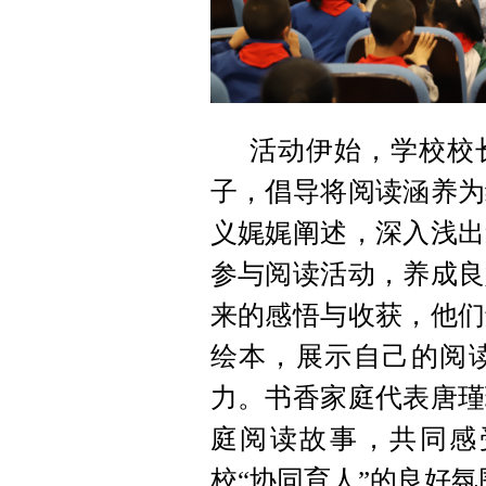
活动伊始，学校校
子，倡导将阅读涵养为
义娓娓阐述，深入浅出
参与阅读活动，养成良
来的感悟与收获，他们
绘本，展示自己的阅
力。书香家庭代表唐瑾
庭阅读故事，共同感
校“协同育人”的良好氛