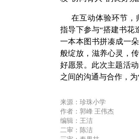
在互动体验环节，
指导下参与“搭建书花
一本本图书拼凑成一朵
般绽放，滋养心灵，传
好愿景。此次主题活动
之间的沟通与合作，为
来源：珍珠小学
作者：郭峰 王伟杰
编辑：王洁
二审：陈洁