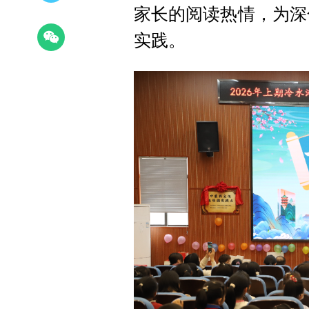
家长的阅读热情，为深
实践。