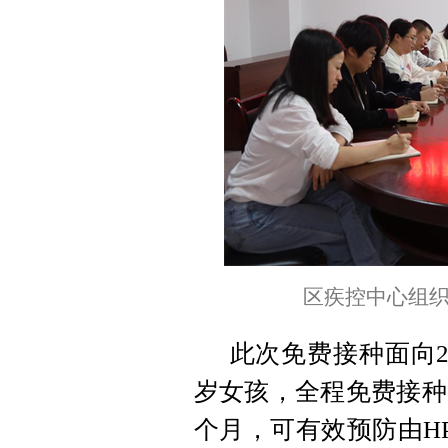
区疾控中心组织
此次免费接种面向20
岁女孩，全程免费接种
个月，可有效预防由HP