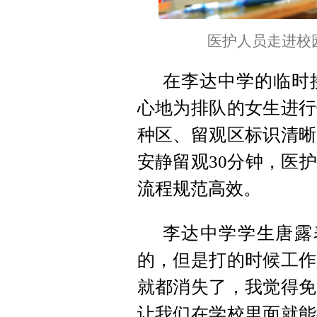
医护人员走进校
在李达中学的临时
心地为排队的女生进行
种区、留观区标识清晰
安静留观30分钟，医
流程规范高效。
李达中学学生唐露
的，但是打的时候工作
就都消失了，我觉得免
让我们在学校里面就能