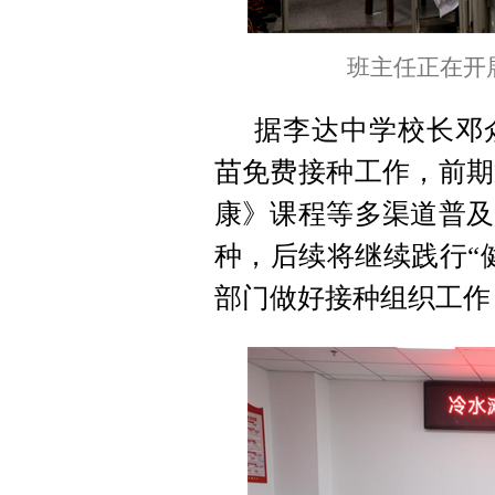
班主任正在开
据李达中学校长邓
苗免费接种工作，前期
康》课程等多渠道普及
种，后续将继续践行“
部门做好接种组织工作