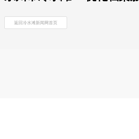
返回冷水滩新闻网首页