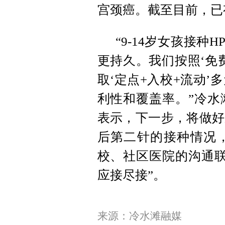
宫颈癌。截至目前，已
“9-14岁女孩接
更持久。我们按照‘免
取‘定点+入校+流动
利性和覆盖率。”冷水
表示，下一步，将做好
后第二针的接种情况
校、社区医院的沟通联
应接尽接”。
来源：冷水滩融媒