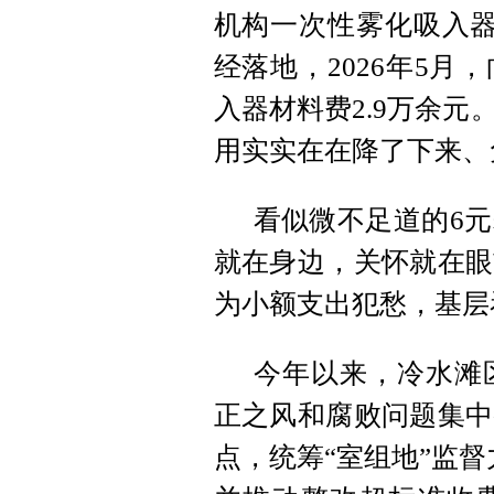
机构一次性雾化吸入器
经落地，2026年5
入器材料费2.9万余
用实实在在降了下来、
看似微不足道的6
就在身边，关怀就在眼
为小额支出犯愁，基层
今年以来，冷水滩
正之风和腐败问题集中
点，统筹“室组地”监