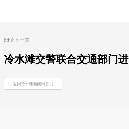
阅读下一篇
冷水滩交警联合交通部门进
返回冷水滩新闻网首页