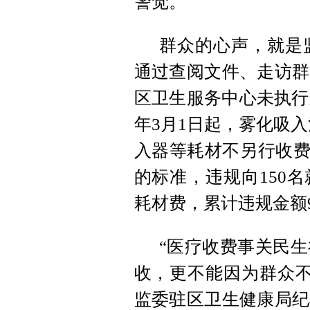
警觉。
群众的心声，就是
通过查阅文件、走访群
区卫生服务中心未执行
年3月1日起，雾化吸入
入器等耗材不另行收费
的标准，违规向150
耗材费，累计违规金额9
“医疗收费事关民
收，更不能因为群众不
监委驻区卫生健康局纪