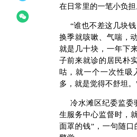
在日常里的一笔小负担
“谁也不差这几块
换季就咳嗽、气喘，动
就是几十块，一年下来
子前来就诊的居民朴实
咕，就一个一次性吸
多，就是觉得不舒坦。
冷水滩区纪委监委
生服务中心监督时，就
面罩的钱”，一句随口