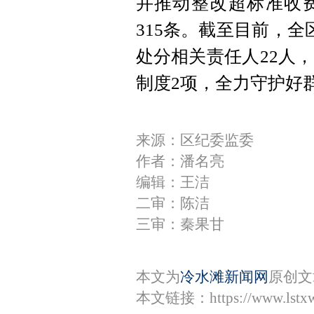
并推动整改超标准收
315条。截至目前，全
处分相关责任人22人
制度2项，全力守护好群
来源：区纪委监委
作者：潘名亮
编辑：王洁
二审：陈洁
三审：秦果甘
本文为
冷水滩新闻网
原创文
本文链接：
https://www.lst