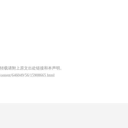
转载请附上原文出处链接和本声明。
/content/646049/56/15908665.html