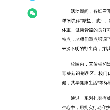
活动期间，各班召
详细讲解“减盐、减油
体重、健康骨骼的良好
特点，老师们重点强调
来源不明的野生菌，并以
校园内，宣传栏和
毒蘑菇识别误区。校门
健，共享健康生活”等标
通过一系列扎实有
生心中，用扎实行动守护