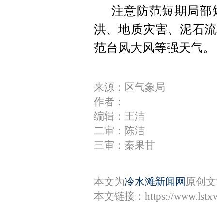
注意防范短期局部
洪、地质灾害、泥石流
范台风大风等强天气。
来源：区气象局
作者：
编辑：王洁
二审：陈洁
三审：秦果甘
本文为
冷水滩新闻网
原创文
本文链接：
https://www.lst