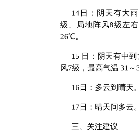
14日：阴天有大
级、局地阵风8级左右，
26℃。
15 日：阴天有中
风7级，最高气温 31～
16日：多云到晴天
17日：晴天间多云
三、关注建议