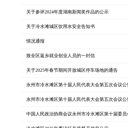
关于参评2024年度湖南新闻奖作品的公示
关于冷水滩城区饮用水安全告知书
情况通报
致全区返乡就业创业人员的一封信
关于2025年春节期间开放城区停车场地的通告
永州市冷水滩区第十届人民代表大会第五次会议公
永州市冷水滩区第十届人民代表大会第五次会议公
中国人民政治协商会议永州市冷水滩区第十届委员