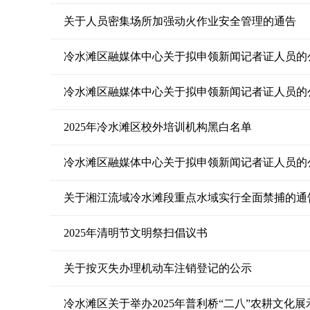
关于人员密集场所加强动火作业安全管理的通告
冷水滩区融媒体中心关于拟申领新闻记者证人员的
冷水滩区融媒体中心关于拟申领新闻记者证人员的
2025年冷水滩区校外培训机构黑白名单
冷水滩区融媒体中心关于拟申领新闻记者证人员的
关于湘江流域冷水滩段重点水域实行全面禁捕的通
2025年清明节文明祭扫倡议书
关于按灭失办理机动车注销登记的公示
冷水滩区关于举办2025年普利桥“二八”农耕文化