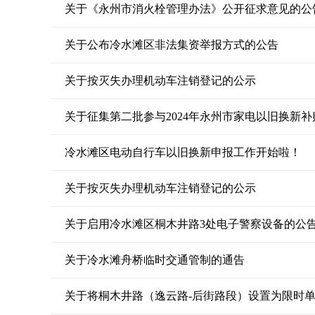
关于《永州市消火栓管理办法》公开征求意见的公
关于公布冷水滩区非法集资举报方式的公告
关于按灭失办理机动车注销登记的公示
关于征集第二批参与2024年永州市家电以旧换新
冷水滩区电动自行车以旧换新申报工作开始啦！
关于按灭失办理机动车注销登记的公示
关于启用冷水滩区桐木井路3处电子警察设备的公
关于冷水滩舟桥临时交通管制的通告
关于将桐木井路（逸云路-后街路段）设置为限时