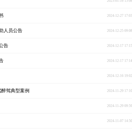
2025-01-16 15:0
书
2024-12-27 17:0
辅助人员公告
2024-12-25 09:0
公告
2024-12-17 17:1
告
2024-12-17 17:1
2024-12-16 19:0
驾醉驾典型案例
2024-11-29 17:1
2024-11-29 09:5
2024-11-07 14:5