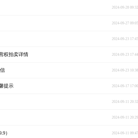
2024-09-28 09:3
2024-09-27 09:0
2024-09-23 17:4
经营权拍卖详情
2024-09-23 17:4
开信
2024-09-23 10:3
馨提示
2024-09-17 17:0
2024-09-11 20:3
2024-09-11 20:2
.9）
2024-09-11 09:4