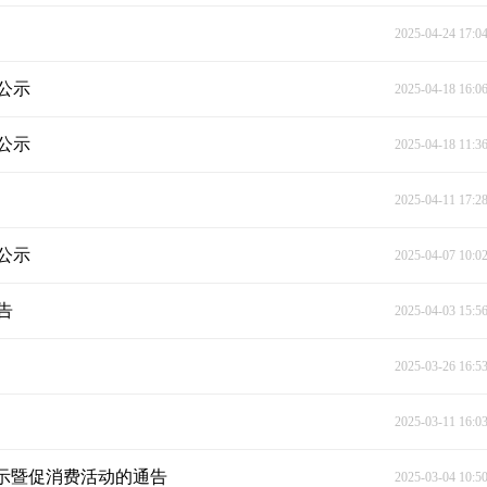
2025-04-24 17:0
公示
2025-04-18 16:0
公示
2025-04-18 11:3
2025-04-11 17:2
公示
2025-04-07 10:0
告
2025-04-03 15:5
2025-03-26 16:5
2025-03-11 16:0
展示暨促消费活动的通告
2025-03-04 10:5