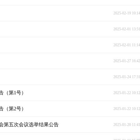
2025-02-19 10:1
2025-02-01 13:5
2025-02-01 11:1
2025-01-27 16:4
2025-01-24 17:3
告（第1号）
2025-01-22 10:1
告（第2号）
2025-01-22 10:1
会第五次会议选举结果公告
2025-01-20 11:4