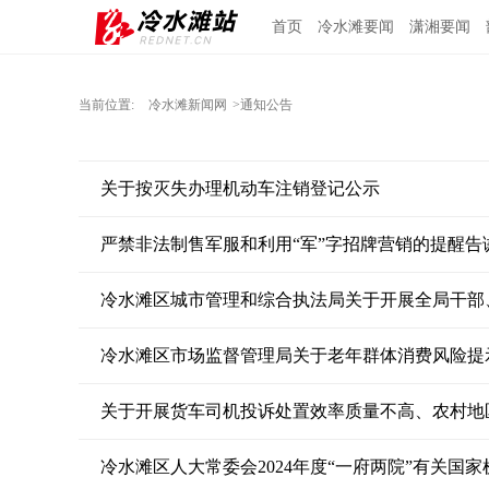
首页
冷水滩要闻
潇湘要闻
当前位置:
冷水滩新闻网
>通知公告
关于按灭失办理机动车注销登记公示
严禁非法制售军服和利用“军”字招牌营销的提醒告
冷水滩区市场监督管理局关于老年群体消费风险提
冷水滩区人大常委会2024年度“一府两院”有关国