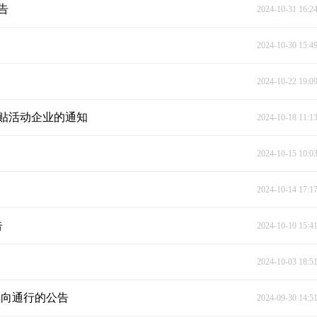
告
2024-10-31 16:2
2024-10-30 15:4
2024-10-22 19:0
补贴活动企业的通知
2024-10-18 11:1
2024-10-15 10:0
2024-10-14 17:1
告
2024-10-10 15:4
2024-10-03 18:5
单向通行的公告
2024-09-30 14:5