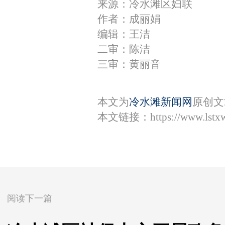
来源：冷水滩区妇联
作者：成丽娟
编辑：王洁
二审：陈洁
三审：黄丽音
本文为
冷水滩新闻网
原创文
本文链接：
https://www.lstx
阅读下一篇