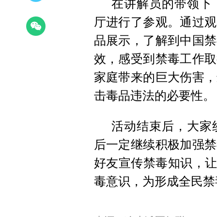
在讲解员的带领下
厅进行了参观。通过观
品展示，了解到中国禁
效，感受到禁毒工作取
家庭带来的巨大伤害，
击毒品违法的必要性。
活动结束后，大家
后一定继续积极加强禁
好友宣传禁毒知识，让
毒意识，为形成全民禁