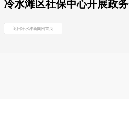
冷水滩区社保中心开展政务
返回冷水滩新闻网首页